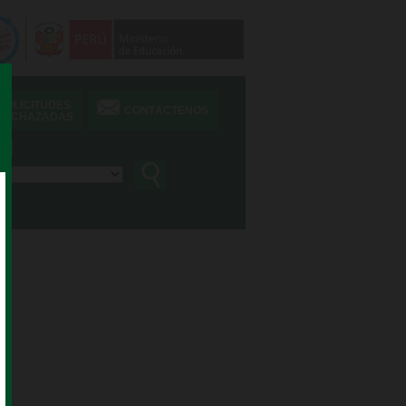
SOLICITUDES
CONTÁCTENOS
RECHAZADAS
ad